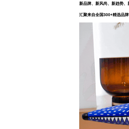
新品牌、新风尚、新趋势、
汇聚来自全国300+精选品牌