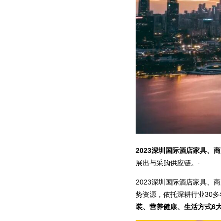
2023深圳国际酒店家具、
展出与采购供应链。·
2023深圳国际酒店家具
势资源，依托深耕行业30
装、营养健康、生活方式6