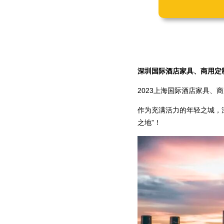
深圳国际酒店家具、商用定
2023上海国际酒店家具
作为充满活力的年轻之城，
之地”！