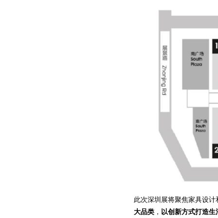
此次深圳展将聚焦家具设计
大品类
，
以创新方式打造生