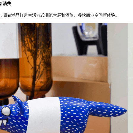
新消费
，最in潮品打造生活方式潮流大展和酒旅、餐饮商业空间新体验。