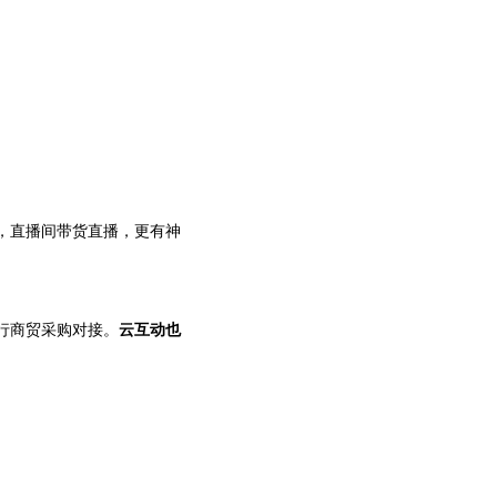
，直播间带货直播，更有神
行商贸采购对接。
云互动也