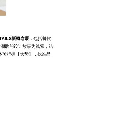
TAILS新概念展
，包括餐饮
饮潮牌的设计故事为线索，结
体验把握【大势】，找准品