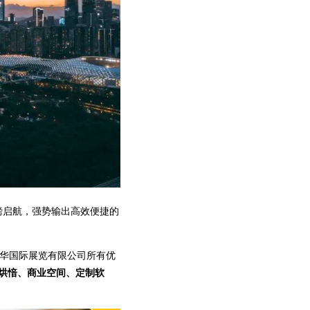
磅启航，强势输出高效便捷的
博华国际展览有限公司所有优
烘愔、商业空间、定制软