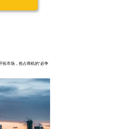
开拓市场，抢占商机的“必争