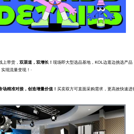
线上带货，
双渠道，双增长！
现场即大型选品基地，KOL边逛边挑选产品
实现流量变现！·
专场精准对接，创造增量价值！
买卖双方可直面采购需求，更高效快速进