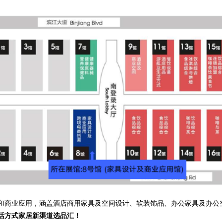
和商业应用，涵盖酒店商用家具及空间设计、软装饰品、办公家具及办公
活方式家居新渠道选品汇！