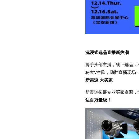
沉浸式选品直播新热潮
携手头部主播，线下选品，
秘大V空降，嗨翻直播现场，
新渠道 大买家
新渠道拓展专业买家资源，
达百万量级！