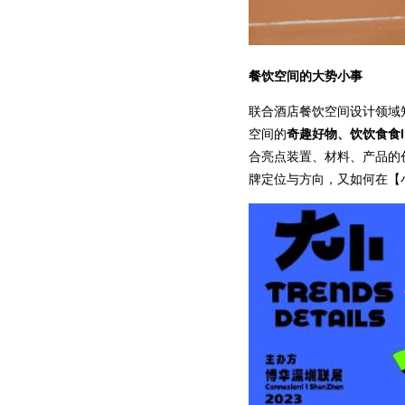
餐饮空间的大势小事
联合酒店餐饮空间设计领域
空间的
奇趣好物、饮饮食食
合亮点装置、材料、产品的
牌定位与方向，又如何在【