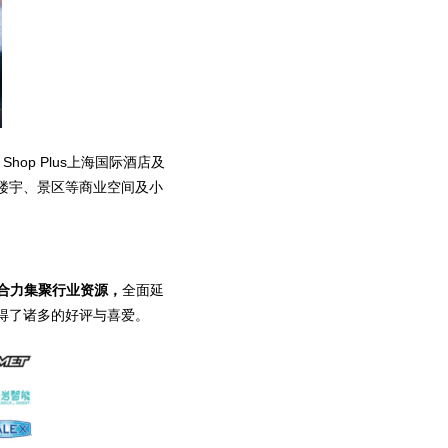
op Plus上海国际酒店及
楼宇、景区等商业空间及小
合力集聚行业资源，
全面延
得了诸多的好评与喜爱。