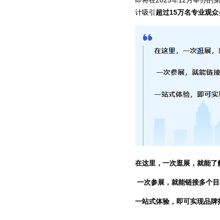
即将在2025年12月举办
计吸引
超过15万名专业观众
在这里，一次逛展，就能了
一次参展，就能链接多个目
一站式体验，即可实现品牌