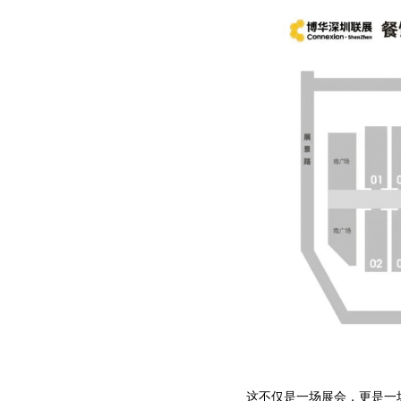
这不仅是一场展会，更是一