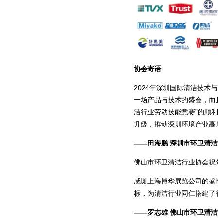
协会寄语
2024年深圳国际清洁技
一场产品与技术的盛会，而且
洁行业劳动技能竞赛”的顺
升级，推动深圳环境产业高
——田海鹏 深圳市环卫清洁
佛山市环卫清洁行业协会祝贺
感谢上海博华展览公司的盛
标，为清洁行业同仁搭建了
——罗志雄 佛山市环卫清洁行