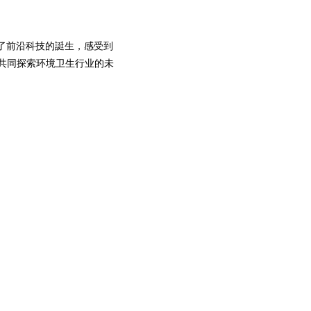
了前沿科技的誔生，感受到
共同探索环境卫生行业的未