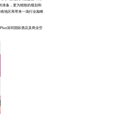
的准备，更为细致的规划和
华南地区再带来一场行业巅峰
op Plus深圳国际酒店及商业空