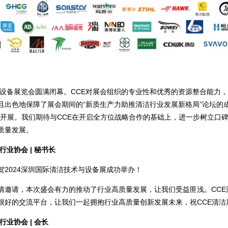
术与设备展览会圆满闭幕。CCE对展会组织的专业性和优秀的资源整合能力
出色地保障了展会期间的“新质生产力助推清洁行业发展新格局”论坛的成功
利开展。我们期待与CCE在开启全方位战略合作的基础上，进一步树立口
质量发展。
行业协会 | 秘书长
2024深圳国际清洁技术与设备展成功举办！
情邀请，本次盛会有力的推动了行业高质量发展，让我们受益匪浅。CCE
很好的交流平台，让我们一起拥抱行业高质量创新发展未来，祝CCE清洁
业协会 | 会长