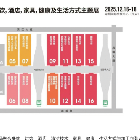
场融合餐饮、烘焙、酒店、清洁技术、家具、健康、生活方式与加工包装