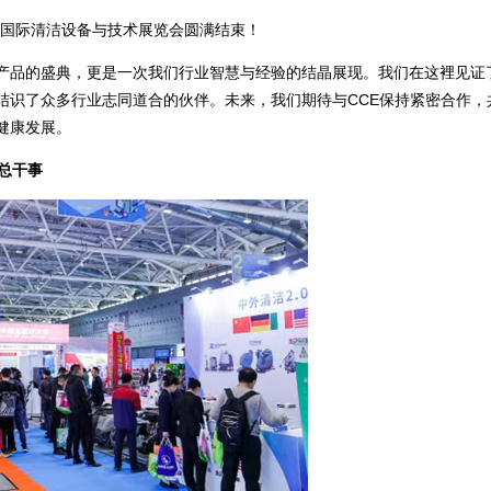
深圳国际清洁设备与技术展览会圆满结束！
产品的盛典，更是一次我们行业智慧与经验的结晶展现。我们在这裡见证
结识了众多行业志同道合的伙伴。未来，我们期待与CCE保持紧密合作，
健康发展。
 总干事