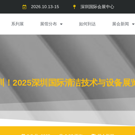
2026.10.13-15
深圳国际会展中心
系列展
展馆分布
如何到达
展会新闻
圳！2025深圳国际清洁技术与设备展