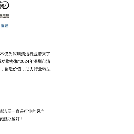
，不仅为深圳清洁行业带来了
举办和“2024年深圳市清
碑，创造价值，助力行业转型
清洁展一直是行业的风向
展越办越好！