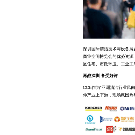
深圳国际清洁技术与设备展览会
商业空间博览会的优势资源
区住宅、市政环卫、工业工
再战深圳 备受好评
CCE作为“亚洲清洁行业风
伸产业上下游，现场氛围热