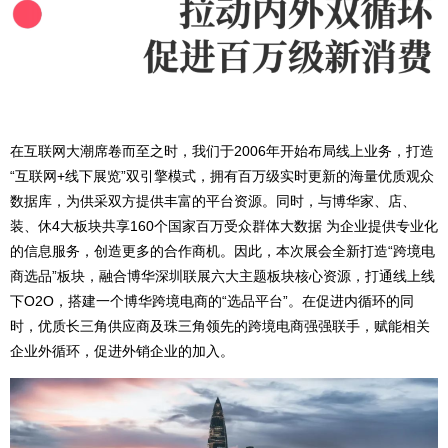
在互联网大潮席卷而至之时，我们于2006年开始布局线上业务，打造
“互联网+线下展览”双引擎模式，拥有百万级实时更新的海量优质观众
数据库，为供采双方提供丰富的平台资源。同时，与博华家、店、
装、休4大板块共享160个国家百万受众群体大数据 为企业提供专业化
的信息服务，创造更多的合作商机。因此，本次展会全新打造“跨境电
商选品”板块，融合博华深圳联展六大主题板块核心资源，打通线上线
下O2O，搭建一个博华跨境电商的“选品平台”。在促进内循环的同
时，优质长三角供应商及珠三角领先的跨境电商强强联手，赋能相关
企业外循环，促进外销企业的加入。