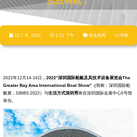
抢占商机！
12 7 月, 2022
2:11 下午
展会新闻
11号馆
2022年12月14-16日，
2022“深圳国际船艇及其技术设备展览会The
Greater Bay Area International Boat Show”（
简称：深圳国际船
艇展，GBIBS 2022）与
生活方式深圳秀
将在深圳国际会展中心5号馆
举办。