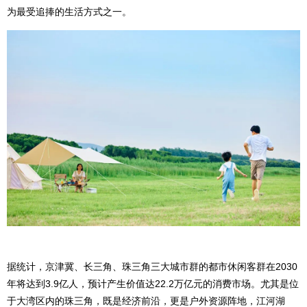
为最受追捧的生活方式之一。
据统计，京津冀、长三角、珠三角三大城市群的都市休闲客群在2030
年将达到3.9亿人，预计产生价值达22.2万亿元的消费市场。尤其是位
于大湾区内的珠三角，既是经济前沿，更是户外资源阵地，江河湖