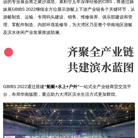
设的专业展会将之聚沙成塔。累积廿五年深厚经验的CIBS，将通过姊
妹展GBIBS 2022继续全方位展示游艇上下游产业链各个关键环节，从
游艇制造、运输、专用码头建设、销售、维修保养、俱乐部建设和管
理、零配件制造、内部环境装修等，为大湾区乃至整个华南地区游艇
及滨水休闲产业发展推波助澜。
GBIBS 2022通过搭建
“船艇+水上+户外”
一站式全产业链商贸交流平
台，布局华南版图，重点助力大湾区滨水生活方式更加辉煌。