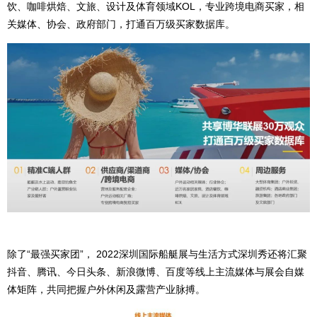
饮、咖啡烘焙、文旅、设计及体育领域KOL，专业跨境电商买家，相
关媒体、协会、政府部门，打通百万级买家数据库。
除了“最强买家团”， 2022深圳国际船艇展与生活方式深圳秀还将汇聚
抖音、腾讯、今日头条、新浪微博、百度等线上主流媒体与展会自媒
体矩阵，共同把握户外休闲及露营产业脉搏。