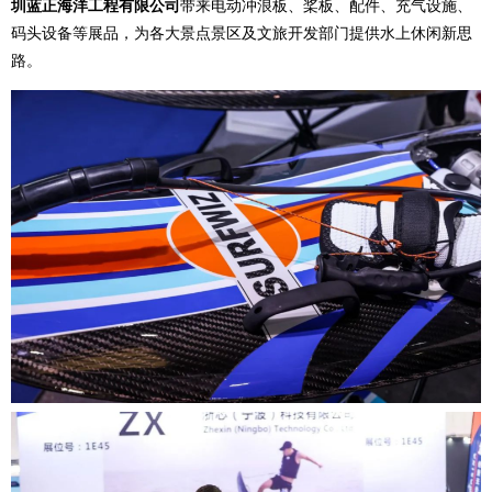
圳蓝正海洋工程有限公司
带来电动冲浪板、桨板、配件、充气设施、
码头设备等展品，为各大景点景区及文旅开发部门提供水上休闲新思
路。