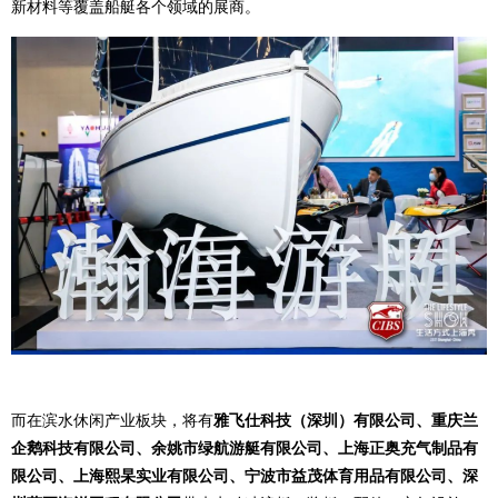
新材料等覆盖船艇各个领域的展商。
而在滨水休闲产业板块，将有
雅飞仕科技（深圳）有限公司、重庆兰
企鹅科技有限公司、余姚市绿航游艇有限公司、上海正奥充气制品有
限公司、上海熙杲实业有限公司、宁波市益茂体育用品有限公司、深