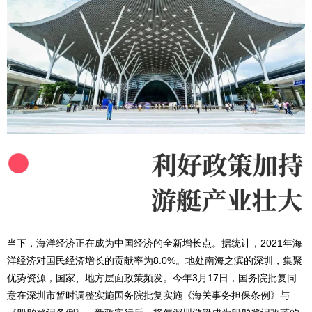
当下，海洋经济正在成为中国经济的全新增长点。据统计，2021年海
洋经济对国民经济增长的贡献率为8.0%。地处南海之滨的深圳，集聚
优势资源，国家、地方层面政策频发。今年3月17日，国务院批复同
意在深圳市暂时调整实施国务院批复实施《海关事务担保条例》与