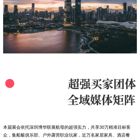
本届展会依托深圳博华联展航母的超强实力，共享30万精准目标客
众，集船艇俱乐部、户外露营职业玩家，近万名家居家具、酒店餐