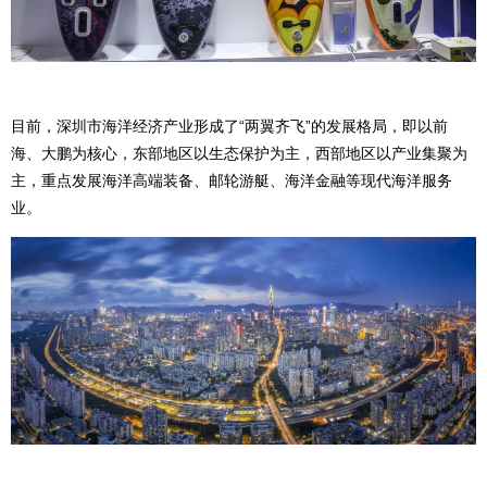
目前，深圳市海洋经济产业形成了“两翼齐飞”的发展格局，即以前
海、大鹏为核心，东部地区以生态保护为主，西部地区以产业集聚为
主，重点发展海洋高端装备、邮轮游艇、海洋金融等现代海洋服务
业。