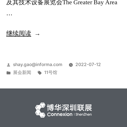
及其技术设备展览会The Greater Bay Area
…
继续阅读
shay.gao@informa.com
2022-07-12
展会新闻
11号馆