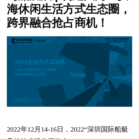
海休闲生活方式生态圈，
跨界融合抢占商机！
2022年12月14-16日，2022“深圳国际船艇